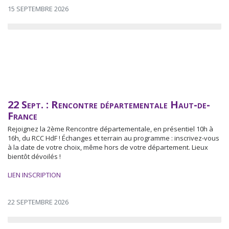
15 SEPTEMBRE 2026
22 Sept. : Rencontre départementale Haut-de-
France
Rejoignez la 2ème Rencontre départementale, en présentiel 10h à
16h, du RCC HdF ! Échanges et terrain au programme : inscrivez-vous
à la date de votre choix, même hors de votre département. Lieux
bientôt dévoilés !
LIEN INSCRIPTION
22 SEPTEMBRE 2026