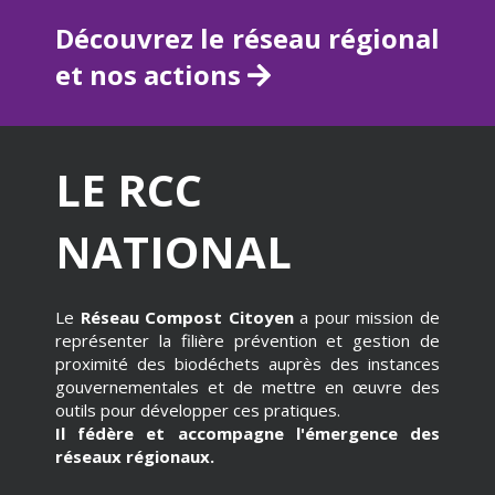
Découvrez le réseau régional
et nos actions
LE RCC
NATIONAL
Le
Réseau Compost Citoyen
a pour mission de
représenter la filière prévention et gestion de
proximité des biodéchets auprès des instances
gouvernementales et de mettre en œuvre des
outils pour développer ces pratiques.
Il fédère et accompagne l'émergence des
réseaux régionaux.