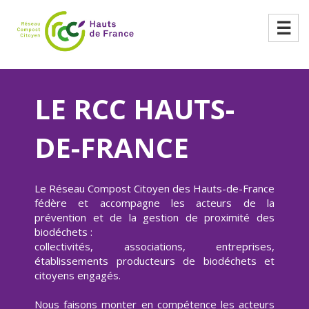
☰
LE RCC HAUTS-
DE-FRANCE
Le Réseau Compost Citoyen des Hauts-de-France
fédère et accompagne les acteurs de la
prévention et de la gestion de proximité des
biodéchets :
collectivités, associations, entreprises,
établissements producteurs de biodéchets et
citoyens engagés.
Nous faisons monter en compétence les acteurs