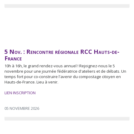
5 Nov. : Rencontre régionale RCC Hauts-de-
France
10h à 16h, le grand rendez-vous annuel ! Rejoignez-nous le 5
novembre pour une journée fédératrice d'ateliers et de débats. Un
temps fort pour co-construire l'avenir du compostage citoyen en
Hauts-de-France. Lieu à venir.
LIEN INSCRIPTION
05 NOVEMBRE 2026