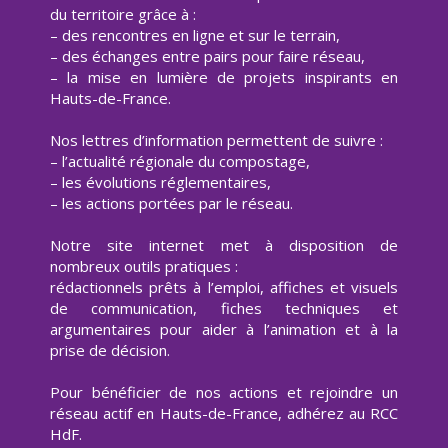
du territoire grâce à :
– des rencontres en ligne et sur le terrain,
– des échanges entre pairs pour faire réseau,
– la mise en lumière de projets inspirants en
Hauts-de-France.
Nos lettres d’information permettent de suivre :
– l’actualité régionale du compostage,
– les évolutions réglementaires,
– les actions portées par le réseau.
Notre site internet met à disposition de
nombreux outils pratiques :
rédactionnels prêts à l’emploi, affiches et visuels
de communication, fiches techniques et
argumentaires pour aider à l’animation et à la
prise de décision.
Pour bénéficier de nos actions et rejoindre un
réseau actif en Hauts-de-France, adhérez au RCC
HdF.