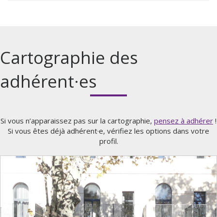
Cartographie des
adhérent·es
Si vous n’apparaissez pas sur la cartographie,
pensez à adhérer
!
Si vous êtes déjà adhérent·e, vérifiez les options dans votre
profil.