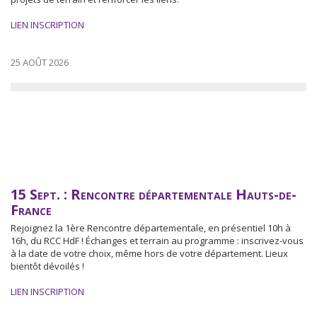
LIEN INSCRIPTION
25 AOÛT 2026
15 Sept. : Rencontre départementale Hauts-de-
France
Rejoignez la 1ère Rencontre départementale, en présentiel 10h à
16h, du RCC HdF ! Échanges et terrain au programme : inscrivez-vous
à la date de votre choix, même hors de votre département. Lieux
bientôt dévoilés !
LIEN INSCRIPTION