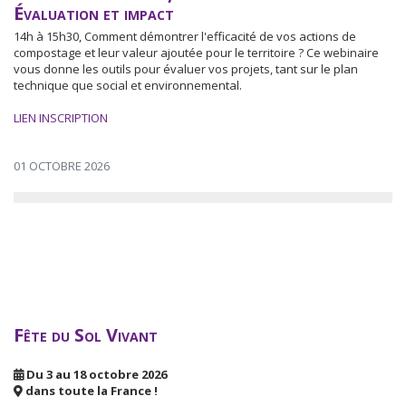
Évaluation et impact
14h à 15h30, Comment démontrer l'efficacité de vos actions de
compostage et leur valeur ajoutée pour le territoire ? Ce webinaire
vous donne les outils pour évaluer vos projets, tant sur le plan
technique que social et environnemental.
LIEN INSCRIPTION
01 OCTOBRE 2026
Fête du Sol Vivant
Du 3 au 18 octobre 2026
dans toute la France !