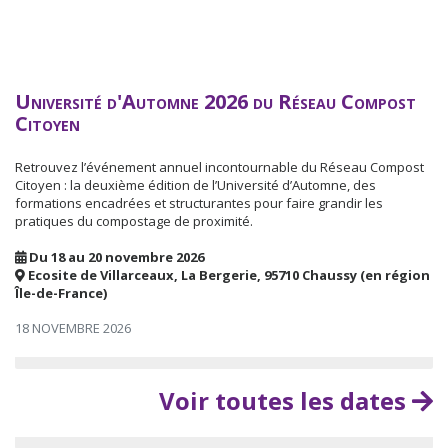
Université d'Automne 2026 du Réseau Compost
Citoyen
Retrouvez l’événement annuel incontournable du Réseau Compost
Citoyen : la deuxième édition de l’Université d’Automne, des
formations encadrées et structurantes pour faire grandir les
pratiques du compostage de proximité.
Du 18 au 20 novembre 2026
Ecosite de Villarceaux, La Bergerie, 95710 Chaussy (en région
Île-de-France)
18 NOVEMBRE 2026
Voir toutes les dates